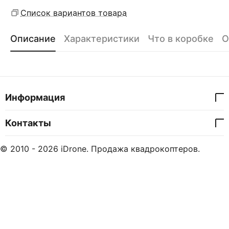
Список вариантов товара
Описание
Характеристики
Что в коробке
О
Информация
Контакты
© 2010 - 2026 iDrone. Продажа квадрокоптеров.