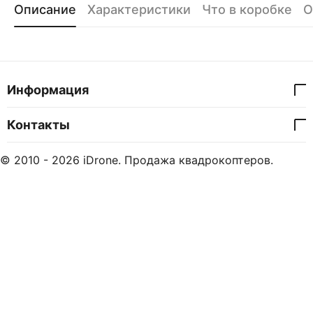
Описание
Характеристики
Что в коробке
О
Информация
Контакты
© 2010 - 2026 iDrone. Продажа квадрокоптеров.