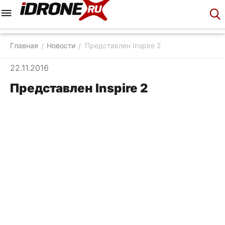
Меню
Корзина
Аккаунт
Контакты
Главная
Новости
Представлен Inspire 2
/
/
22.11.2016
Представлен Inspire 2