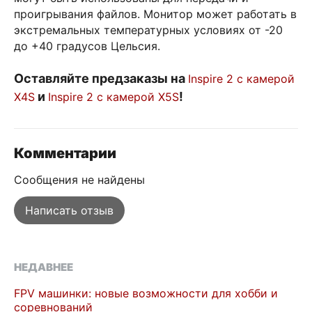
проигрывания файлов. Монитор может работать в
экстремальных температурных условиях от -20
до +40 градусов Цельсия.
Оставляйте предзаказы на
Inspire 2 с камерой
и
!
X4S
Inspire 2 с камерой X5S
Комментарии
Сообщения не найдены
Написать отзыв
НЕДАВНЕЕ
FPV машинки: новые возможности для хобби и
соревнований