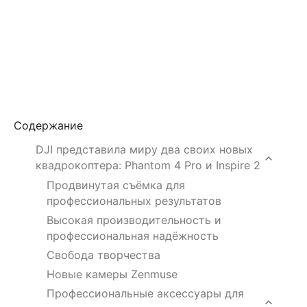
Содержание
DJI представила миру два своих новых
квадрокоптера: Phantom 4 Pro и Inspire 2
Продвинутая съёмка для
профессиональных результатов
Высокая производительность и
профессиональная надёжность
Свобода творчества
Новые камеры Zenmuse
Профессиональные аксессуары для