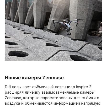
Новые камеры Zenmuse
DJI повышает съёмочный потенциал Inspire 2
расширяя линейку взаимозаменяемые камеры
Zenmuse, которые спроектированы для съёмки с
воздуха и обмениваются информацией напрямую