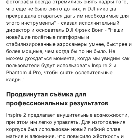
фотографы всегда стремились снять кадры того,
что ещё не было снято до них, и DJI никогда
прекращала стараться дать им необходимые для
этого инструменты" - сказал исполнительный
директор и основатель DJI Фрэнк Вонг - "Наши
новейшие полётные платформы и
стабилизированные аэрокамеры умнее, быстрее и
более мощные, чем когда бы то ни было. Не
можем дождаться момента, когда мы увидим как
пользователи будут использовать Inspire 2 и
Phantom 4 Pro, чтобы снять ослепительные
кадры."
Продвинутая съёмка для
профессиональных результатов
Inspire 2 предлагает внушительные возможности,
при этом им легко управлять. Для изготовления
корпуса был использован новый гибкий сплав
магния и алюминия, что повысило жёсткость и