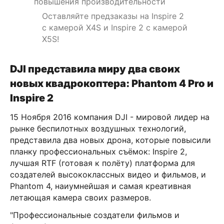
повышения производительности
Оставляйте предзаказы на Inspire 2
с камерой X4S и Inspire 2 с камерой
X5S!
DJI представила миру два своих
новых квадрокоптера: Phantom 4 Pro и
Inspire 2
15 Ноября 2016 компания DJI - мировой лидер на
рынке беспилотных воздушных технологий,
представила два новых дрона, которые повысили
планку профессиональных съёмок: Inspire 2,
лучшая RTF (готовая к полёту) платформа для
создателей высококлассных видео и фильмов, и
Phantom 4, наиумнейшая и самая креативная
летающая камера своих размеров.
"Профессиональные создатели фильмов и