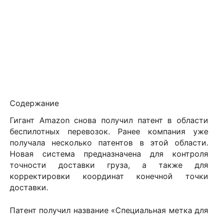
Содержание
Гигант
Amazon
снова получил патент в области
беспилотных перевозок. Ранее компания уже
получала несколько патентов в этой области.
Новая система предназначена для контроля
точности доставки груза, а также для
корректировки координат конечной точки
доставки.
Патент получил название «Специальная метка для