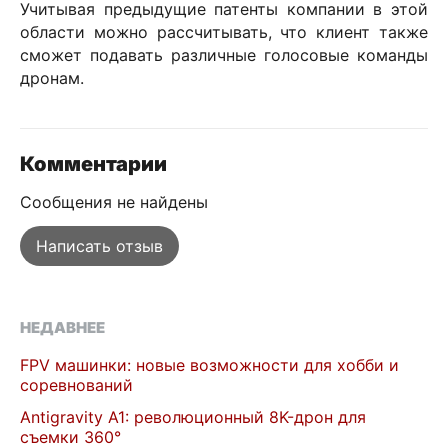
Учитывая предыдущие патенты компании в этой
области можно рассчитывать, что клиент также
сможет подавать различные голосовые команды
дронам.
Комментарии
Сообщения не найдены
Написать отзыв
НЕДАВНЕЕ
FPV машинки: новые возможности для хобби и
соревнований
Antigravity A1: революционный 8K-дрон для
съемки 360°