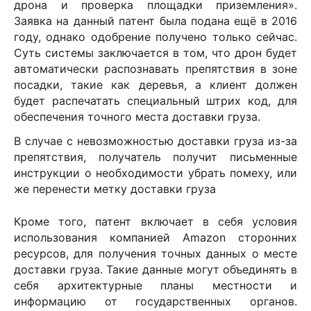
дрона и проверка площадки приземления».
Заявка на данный патент была подана ещё в 2016
году, однако одобрение получено только сейчас.
Суть системы заключается в том, что дрон будет
автоматически распознавать препятствия в зоне
посадки, такие как деревья, а клиент должен
будет распечатать специальный штрих код, для
обеспечения точного места доставки груза.
В случае с невозможностью доставки груза из-за
препятствия, получатель получит письменные
инструкции о необходимости убрать помеху, или
же перенести метку доставки груза
Кроме того, патент включает в себя условия
использования компанией
Amazon
сторонних
ресурсов, для получения точных данных о месте
доставки груза. Такие данные могут объединять в
себя архитектурные планы местности и
информацию от государственных органов.