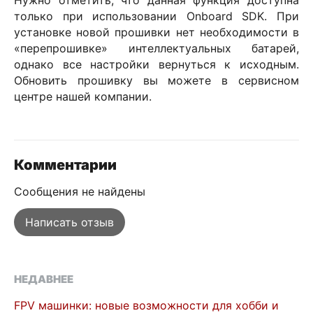
Нужно отметить, что данная функция доступна
только при использовании Onboard SDK. При
установке новой прошивки нет необходимости в
«перепрошивке» интеллектуальных батарей,
однако все настройки вернуться к исходным.
Обновить прошивку вы можете в сервисном
центре нашей компании.
Комментарии
Сообщения не найдены
Написать отзыв
НЕДАВНЕЕ
FPV машинки: новые возможности для хобби и