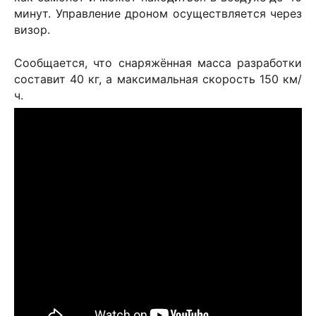
минут. Управление дроном осуществляется через
визор.
Сообщается, что снаряжённая масса разработки
составит 40 кг, а максимальная скорость 150 км/
ч.