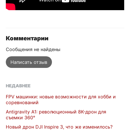
Комментарии
Сообщения не найдены
Написать отзыв
НЕДАВНЕЕ
FPV машинки: новые возможности для хобби и
соревнований
Antigravity A1: революционный 8K-дрон для
съемки 360°
Новый дрон DJI Inspire 3, что же изменилось?