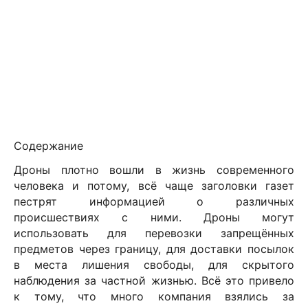
Содержание
Дроны плотно вошли в жизнь современного
человека и потому, всё чаще заголовки газет
пестрят информацией о различных
происшествиях с ними. Дроны могут
использовать для перевозки запрещённых
предметов через границу, для доставки посылок
в места лишения свободы, для скрытого
наблюдения за частной жизнью. Всё это привело
к тому, что много компания взялись за