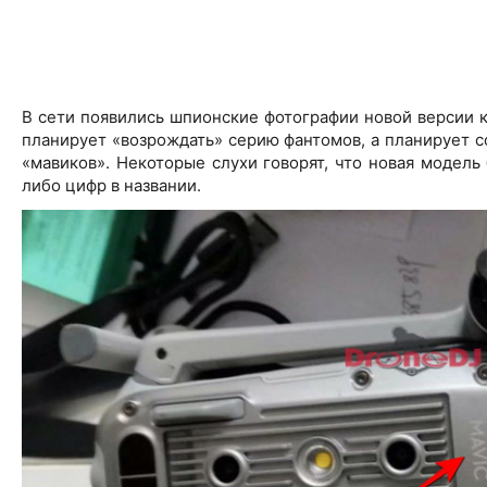
В сети появились шпионские фотографии новой версии кв
планирует «возрождать» серию фантомов, а планирует с
«мавиков». Некоторые слухи говорят, что новая модель 
либо цифр в названии.