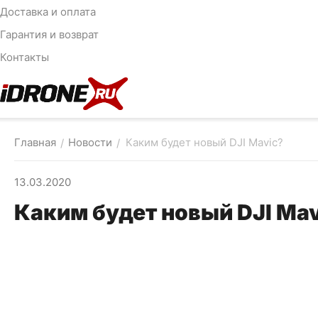
Доставка и оплата
Гарантия и возврат
Контакты
Главная
Новости
Каким будет новый DJI Mavic?
/
/
13.03.2020
Каким будет новый DJI Mav