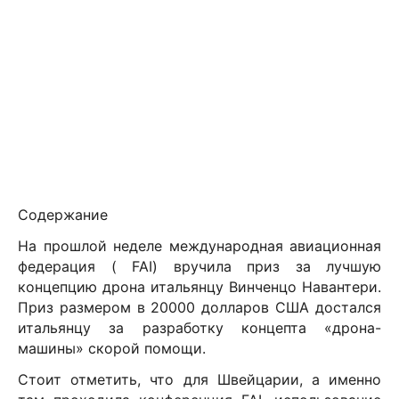
Содержание
На прошлой неделе международная авиационная
федерация (
FAI
) вручила приз за лучшую
концепцию дрона итальянцу Винченцо Навантери.
Приз размером в 20000 долларов США достался
итальянцу за разработку концепта «дрона-
машины» скорой помощи.
Стоит отметить, что для Швейцарии, а именно