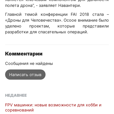
полета дрона”, - заявляет Навантери.
Главной темой конференции
FAI
2018 стала –
«Дроны для Человечества». Осоое внимание было
уделено проектам, которые представили
разработки для спасательных операций.
Комментарии
Сообщения не найдены
Написать отзыв
НЕДАВНЕЕ
FPV машинки: новые возможности для хобби и
соревнований