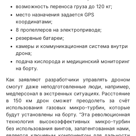
возможность переноса груза до 120 кг;
место назначения задается GPS
координатами;
8 пропеллеров на электроприводе;
резервные батареи;
камеры и коммуникационная система внутри
дрона;
подача кислорода и медицинский мониторинг
на борту.
Как заявляют разработчики управлять дроном
смогут даже неподготовленные люди, например,
медперсонал в экстренных ситуациях. Расстояние
в 150 км дрон сможет преодолеть за счёт
использования газовых микро-турбин, которые
будут установлены на борту. “Эта революционная
технология высокоэффективных микро-турбин
без использования винтов, запатентованная нами,
является ключевым компонентом для дальности