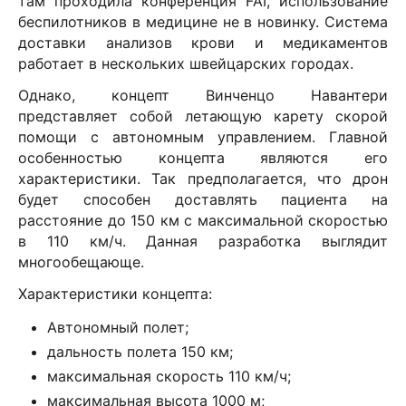
там проходила конференция
FAI
, использование
беспилотников в медицине не в новинку. Система
доставки анализов крови и медикаментов
работает в нескольких швейцарских городах.
Однако, концепт Винченцо Навантери
представляет собой летающую карету скорой
помощи с автономным управлением. Главной
особенностью концепта являются его
характеристики. Так предполагается, что дрон
будет способен доставлять пациента на
расстояние до 150 км с максимальной скоростью
в 110 км/ч. Данная разработка выглядит
многообещающе.
Характеристики концепта:
Автономный полет;
дальность полета 150 км;
максимальная скорость 110 км/ч;
максимальная высота 1000 м;