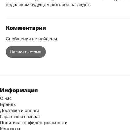
недалёком будущем, которое нас ждёт.
Комментарии
Сообщения не найдены
Написать отзыв
Информация
О нас
Бренды
Доставка и оплата
Гарантия и возврат
Политика конфиденциальности
Контакты