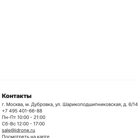
Контакты
г. Москва, м. Дубровка, ул. Шарикоподшипниковская, д. 6/14
+7 495 401-66-88
Пн-Пт 10:00 - 21:00
Сб-Вс 12:00 - 17:00
sale@idrone.ru
Посмотреть на карте