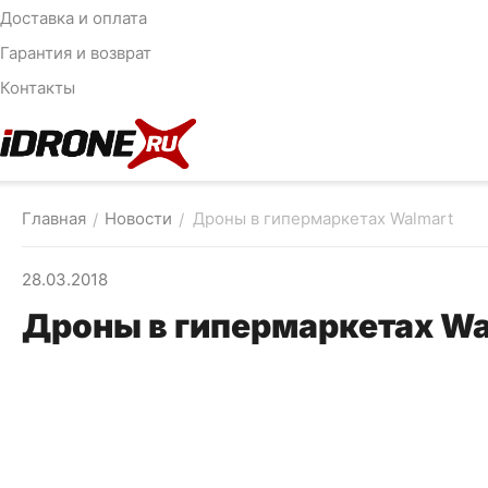
Доставка и оплата
Гарантия и возврат
Контакты
Главная
Новости
Дроны в гипермаркетах Walmart
/
/
28.03.2018
Дроны в гипермаркетах Wa