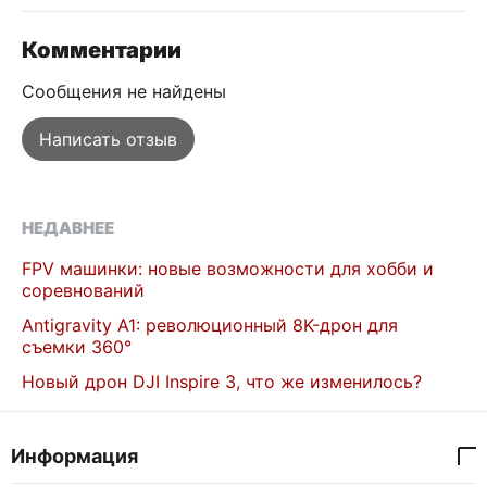
Комментарии
Сообщения не найдены
Написать отзыв
НЕДАВНЕЕ
FPV машинки: новые возможности для хобби и
соревнований
Antigravity A1: революционный 8K-дрон для
съемки 360°
Новый дрон DJI Inspire 3, что же изменилось?
Информация