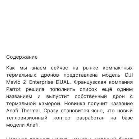
Содержание
Как мы знаем сейчас на рынке компактных
термальных дронов представлена модель
DJI
Mavic
2
Enterprise
DUAL
. Французская компания
Parrot
решила пополнить список ещё одним
названием и выпустит собственный дрон с
термальной камерой. Новинка получит название
Anafi
Thermal
. Сразу становится ясно, что новый
тепловизионный коптер разработан на базе
модели
Anafi
.