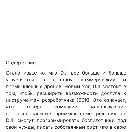
Содержание
Стало известно, что
DJI
всё больше и больше
углубляется в сторону коммерческих и
промышленных дронов. Новый ход
DJI
состоит в
том, чтобы расширить возможности доступа к
инструментам разработчика (
SDK
). Это означает,
что теперь компании, использующие
профессиональные промышленные решения от
DJI
, смогут программировать беспилотники под
свои нужды, писать собственный софт, что в свою