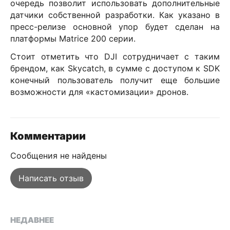
очередь позволит использовать дополнительные
датчики собственной разработки. Как указано в
пресс-релизе основной упор будет сделан на
платформы
Matrice
200 серии.
Стоит отметить что
DJI
сотрудничает с таким
брендом, как
Skycatch
, в сумме с доступом к
SDK
конечный пользователь получит еще большие
возможности для «кастомизации» дронов.
Комментарии
Сообщения не найдены
Написать отзыв
НЕДАВНЕЕ