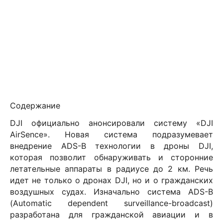
Содержание
DJI официально анонсировали систему «DJI
AirSence». Новая система подразумевает
внедрение ADS-B технологии в дроны DJI,
которая позволит обнаруживать и сторонние
летательные аппараты в радиусе до 2 км. Речь
идет не только о дронах DJI, но и о гражданских
воздушных судах. Изначально система ADS-B
(Automatic dependent surveillance-broadcast)
разработана для гражданской авиации и в