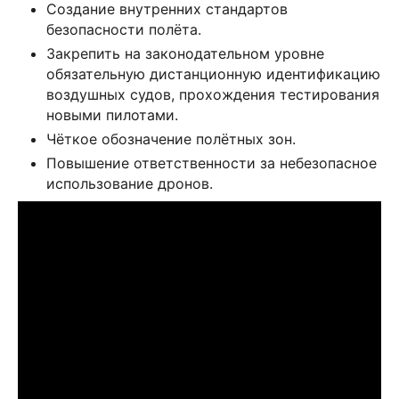
Создание внутренних стандартов
безопасности полёта.
Закрепить на законодательном уровне
обязательную дистанционную идентификацию
воздушных судов, прохождения тестирования
новыми пилотами.
Чёткое обозначение полётных зон.
Повышение ответственности за небезопасное
использование дронов.