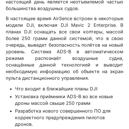
настоящий день является неотъемлемой частью
большинства воздушных судов.
В настоящее время AirSence встроен в некоторые
модели DJI, включая DJI Mavic 2 Enterprise. В
планах DJI оснащать все свои коптеры, массой
более 250 грамм данной системой, что в свою
очередь, выведет безопасность полётов на новый
уровень. Система ADS-B в автоматическом
режиме распознаёт воздушные судна,
оснащённые данной технологией и выводит
необходимую информацию об объекте на экран
пульта дистанционного управления.
Что входит в ближайшие планы DJI:
Установка приёмники ADS-B во все новые
дроны массой свыше 250 грамм
Разработка нового совершенного ПО для
корректного предупреждения пилотов
дронов.