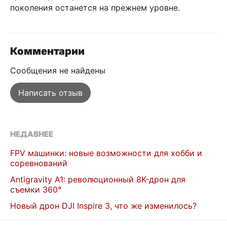
поколения останется на прежнем уровне.
Комментарии
Сообщения не найдены
Написать отзыв
НЕДАВНЕЕ
FPV машинки: новые возможности для хобби и
соревнований
Antigravity A1: революционный 8K-дрон для
съемки 360°
Новый дрон DJI Inspire 3, что же изменилось?