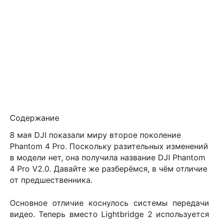
Содержание
8 мая DJI показали миру второе поколение
Phantom 4 Pro. Поскольку разительных изменений
в модели нет, она получила название
DJI
Phantom
4
Pro
V
2.0. Давайте же разберёмся, в чём отличие
от предшественника.
Основное отличие коснулось системы передачи
видео. Теперь вместо
Lightbridge
2 используется