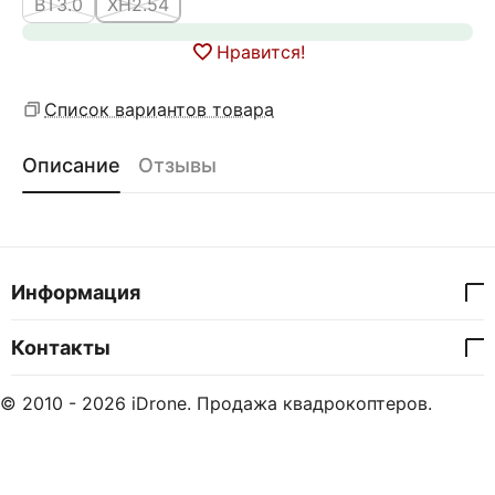
BT3.0
XH2.54
Нравится!
Список вариантов товара
Описание
Отзывы
Информация
Контакты
© 2010 - 2026 iDrone. Продажа квадрокоптеров.