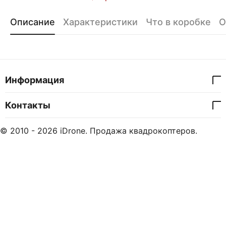
Описание
Характеристики
Что в коробке
О
Информация
Контакты
© 2010 - 2026 iDrone. Продажа квадрокоптеров.