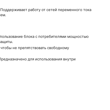
 Поддерживает работу от сетей переменного тока
лем.
спользование блока с потребителями мощностью
защиты.
чтобы не препятствовать свободному
Предназначено для использования внутри