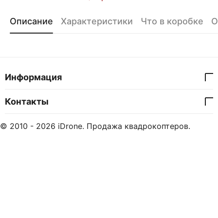
Описание
Характеристики
Что в коробке
О
Информация
Контакты
© 2010 - 2026 iDrone. Продажа квадрокоптеров.