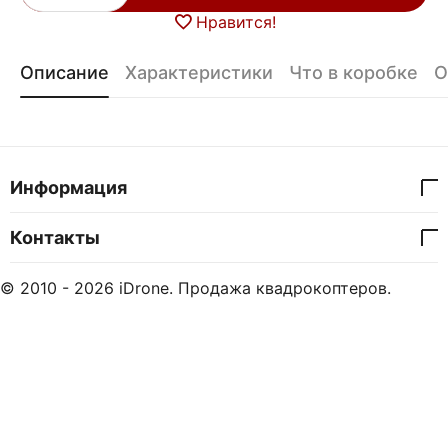
Нравится!
Описание
Характеристики
Что в коробке
О
Информация
Контакты
© 2010 - 2026 iDrone. Продажа квадрокоптеров.