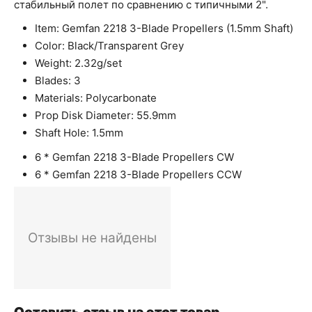
стабильный полет по сравнению с типичными 2".
Item: Gemfan 2218 3-Blade Propellers (1.5mm Shaft)
Color: Black/Transparent Grey
Weight: 2.32g/set
Blades: 3
Materials: Polycarbonate
Prop Disk Diameter: 55.9mm
Shaft Hole: 1.5mm
6 * Gemfan 2218 3-Blade Propellers CW
6 * Gemfan 2218 3-Blade Propellers CCW
Отзывы не найдены