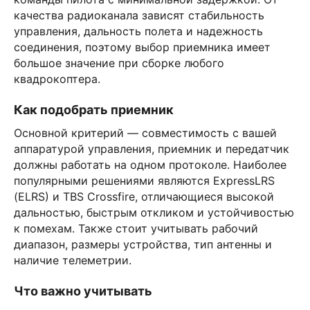
качества радиоканала зависят стабильность
управления, дальность полета и надежность
соединения, поэтому выбор приемника имеет
большое значение при сборке любого
квадрокоптера.
Как подобрать приемник
Основной критерий — совместимость с вашей
аппаратурой управления, приемник и передатчик
должны работать на одном протоколе. Наиболее
популярными решениями являются ExpressLRS
(ELRS) и TBS Crossfire, отличающиеся высокой
дальностью, быстрым откликом и устойчивостью
к помехам. Также стоит учитывать рабочий
диапазон, размеры устройства, тип антенны и
наличие телеметрии.
Что важно учитывать