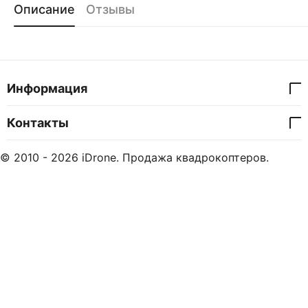
Описание
Отзывы
Информация
Контакты
© 2010 - 2026 iDrone. Продажа квадрокоптеров.