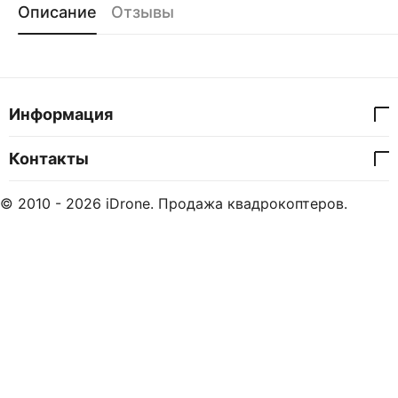
Описание
Отзывы
Информация
Контакты
© 2010 - 2026 iDrone. Продажа квадрокоптеров.