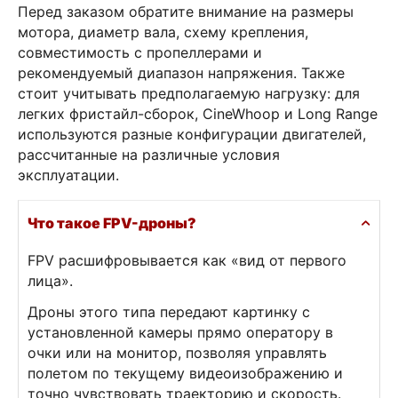
Перед заказом обратите внимание на размеры
мотора, диаметр вала, схему крепления,
совместимость с пропеллерами и
рекомендуемый диапазон напряжения. Также
стоит учитывать предполагаемую нагрузку: для
легких фристайл-сборок, CineWhoop и Long Range
используются разные конфигурации двигателей,
рассчитанные на различные условия
эксплуатации.
Что такое FPV-дроны?
FPV расшифровывается как «вид от первого
лица».
Дроны этого типа передают картинку с
установленной камеры прямо оператору в
очки или на монитор, позволяя управлять
полетом по текущему видеоизображению и
точно чувствовать траекторию и скорость.