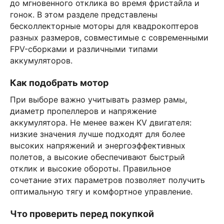
до мгновенного отклика во время фристайла и
гонок. В этом разделе представлены
бесколлекторные моторы для квадрокоптеров
разных размеров, совместимые с современными
FPV-сборками и различными типами
аккумуляторов.
Как подобрать мотор
При выборе важно учитывать размер рамы,
диаметр пропеллеров и напряжение
аккумулятора. Не менее важен KV двигателя:
низкие значения лучше подходят для более
высоких напряжений и энергоэффективных
полетов, а высокие обеспечивают быстрый
отклик и высокие обороты. Правильное
сочетание этих параметров позволяет получить
оптимальную тягу и комфортное управление.
Что проверить перед покупкой