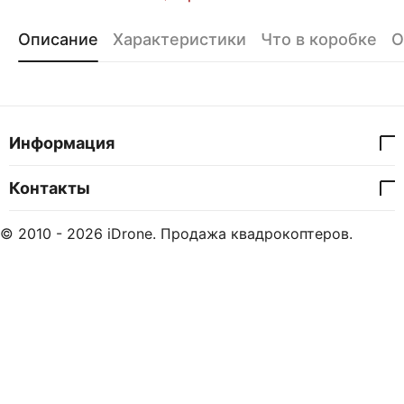
Описание
Характеристики
Что в коробке
О
Информация
Контакты
© 2010 - 2026 iDrone. Продажа квадрокоптеров.