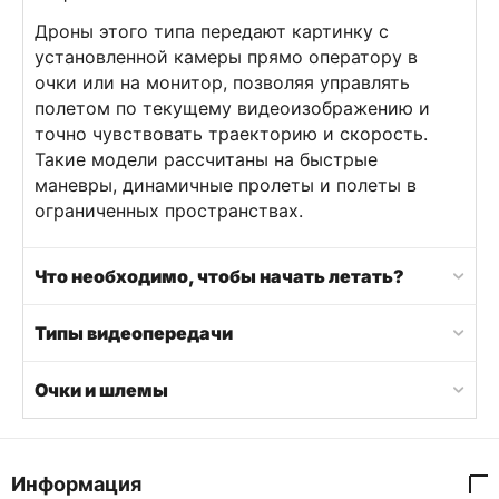
Дроны этого типа передают картинку с
установленной камеры прямо оператору в
очки или на монитор, позволяя управлять
полетом по текущему видеоизображению и
точно чувствовать траекторию и скорость.
Такие модели рассчитаны на быстрые
маневры, динамичные пролеты и полеты в
ограниченных пространствах.
Что необходимо, чтобы начать летать?
Типы видеопередачи
Очки и шлемы
Информация