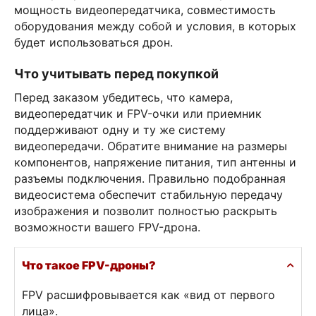
мощность видеопередатчика, совместимость
оборудования между собой и условия, в которых
будет использоваться дрон.
Что учитывать перед покупкой
Перед заказом убедитесь, что камера,
видеопередатчик и FPV-очки или приемник
поддерживают одну и ту же систему
видеопередачи. Обратите внимание на размеры
компонентов, напряжение питания, тип антенны и
разъемы подключения. Правильно подобранная
видеосистема обеспечит стабильную передачу
изображения и позволит полностью раскрыть
возможности вашего FPV-дрона.
Что такое FPV-дроны?
FPV расшифровывается как «вид от первого
лица».