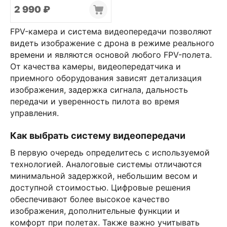
2 990
₽
FPV-камера и система видеопередачи позволяют
видеть изображение с дрона в режиме реального
времени и являются основой любого FPV-полета.
От качества камеры, видеопередатчика и
приемного оборудования зависят детализация
изображения, задержка сигнала, дальность
передачи и уверенность пилота во время
управления.
Как выбрать систему видеопередачи
В первую очередь определитесь с используемой
технологией. Аналоговые системы отличаются
минимальной задержкой, небольшим весом и
доступной стоимостью. Цифровые решения
обеспечивают более высокое качество
изображения, дополнительные функции и
комфорт при полетах. Также важно учитывать