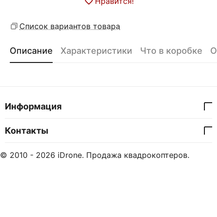
Нравится!
Список вариантов товара
Описание
Характеристики
Что в коробке
О
Информация
Контакты
© 2010 - 2026 iDrone. Продажа квадрокоптеров.