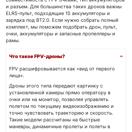
и разъем. Для большинства таких дронов важны
ELRS-пульт, подходящие 1S аккумуляторы и
зарядка под BT2.0. Если нужно собрать полный
комплект, мы поможем подобрать дрон, пульт,
очки, аккумуляторы и запасные пропеллеры и
рамы.
Что такое FPV-дроны?
FPV расшифровывается как «вид от первого
лица».
Дроны этого типа передают картинку с
установленной камеры прямо оператору в
очки или на монитор, позволяя управлять
полетом по текущему видеоизображению и
точно чувствовать траекторию и скорость.
Такие модели рассчитаны на быстрые
маневры, динамичные пролеты и полеты в