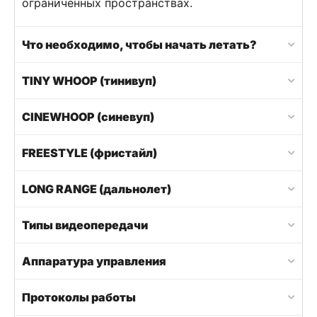
ограниченных пространствах.
Что необходимо, чтобы начать летать?
TINY WHOOP (тинивуп)
CINEWHOOP (синевуп)
FREESTYLE (фристайл)
LONG RANGE (дальнолет)
Типы видеопередачи
Аппаратура управления
Протоколы работы