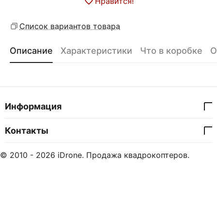
Нравится!
Список вариантов товара
Описание
Характеристики
Что в коробке
О
Информация
Контакты
© 2010 - 2026 iDrone. Продажа квадрокоптеров.