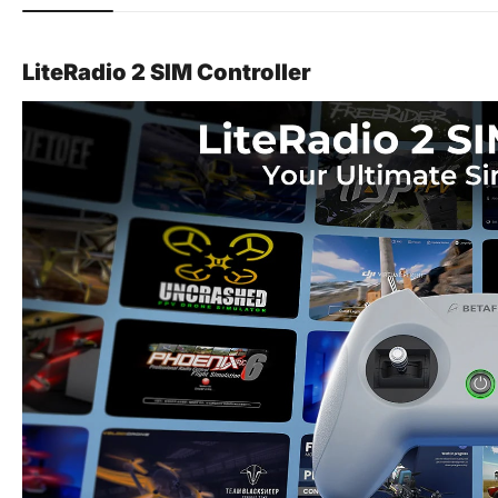
LiteRadio 2 SIM Controller