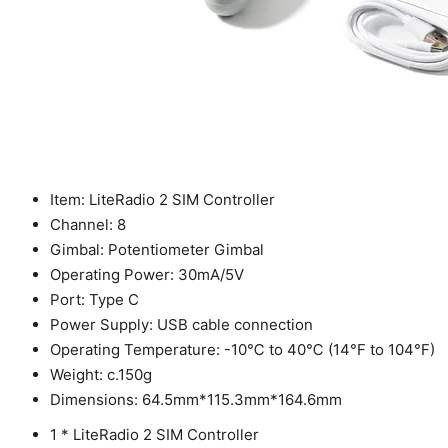
Item: LiteRadio 2 SIM Controller
Channel: 8
Gimbal: Potentiometer Gimbal
Operating Power: 30mA/5V
Port: Type C
Power Supply: USB cable connection
Operating Temperature: -10℃ to 40℃ (14°F to 104°F)
Weight: c.150g
Dimensions: 64.5mm*115.3mm*164.6mm
1 * LiteRadio 2 SIM Controller