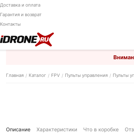
Доставка и оплата
Гарантия и возврат
Контакты
Вниман
Главная
Каталог
FPV
Пульты управления
Пульты у
/
/
/
/
Описание
Характеристики
Что в коробке
От