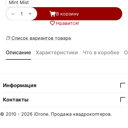
Mint Mist
+
−
В корзину
Нравится!
Список вариантов товара
Описание
Характеристики
Что в коробке
О
Информация
Контакты
© 2010 - 2026 iDrone. Продажа квадрокоптеров.