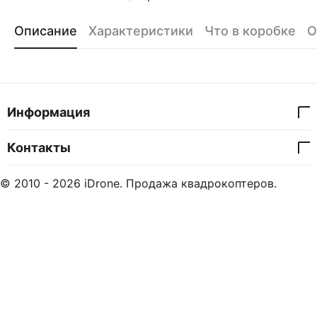
Описание
Характеристики
Что в коробке
О
Информация
Контакты
© 2010 - 2026 iDrone. Продажа квадрокоптеров.