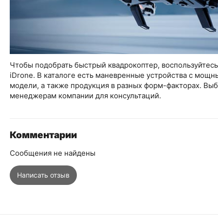
Чтобы подобрать быстрый квадрокоптер, воспользуйтес
iDrone. В каталоге есть маневренные устройства с мощ
модели, а также продукция в разных форм-факторах. Вы
менеджерам компании для консультаций.
Комментарии
Сообщения не найдены
Написать отзыв