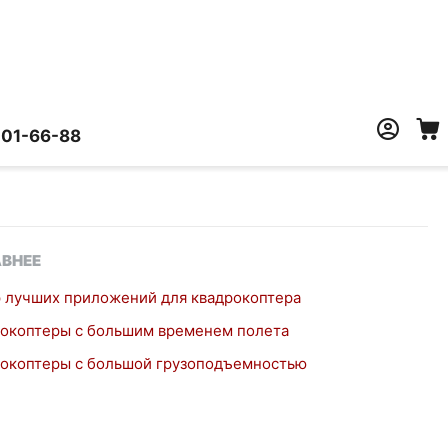
401-66-88
ВНЕЕ
 лучших приложений для квадрокоптера
окоптеры с большим временем полета
окоптеры с большой грузоподъемностью