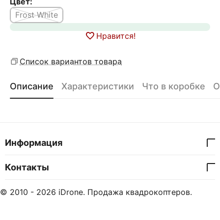
Цвет:
Frost White
Нравится!
Список вариантов товара
Описание
Характеристики
Что в коробке
О
Информация
Контакты
© 2010 - 2026 iDrone. Продажа квадрокоптеров.