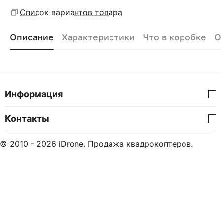
Список вариантов товара
Описание
Характеристики
Что в коробке
О
Информация
Контакты
© 2010 - 2026 iDrone. Продажа квадрокоптеров.