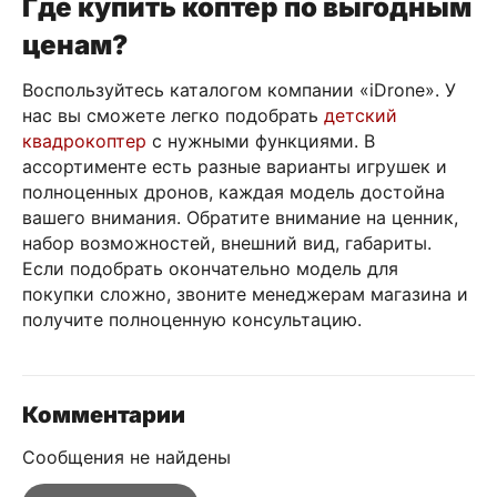
Где купить коптер по выгодным
ценам?
Воспользуйтесь каталогом компании «iDrone». У
нас вы сможете легко подобрать
детский
квадрокоптер
с нужными функциями. В
ассортименте есть разные варианты игрушек и
полноценных дронов, каждая модель достойна
вашего внимания. Обратите внимание на ценник,
набор возможностей, внешний вид, габариты.
Если подобрать окончательно модель для
покупки сложно, звоните менеджерам магазина и
получите полноценную консультацию.
Комментарии
Сообщения не найдены