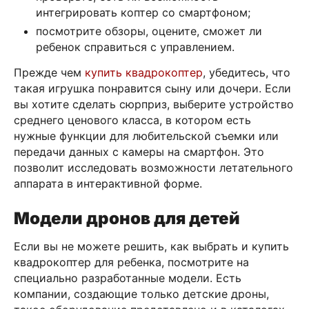
интегрировать коптер со смартфоном;
посмотрите обзоры, оцените, сможет ли
ребенок справиться с управлением.
Прежде чем
купить квадрокоптер
, убедитесь, что
такая игрушка понравится сыну или дочери. Если
вы хотите сделать сюрприз, выберите устройство
среднего ценового класса, в котором есть
нужные функции для любительской съемки или
передачи данных с камеры на смартфон. Это
позволит исследовать возможности летательного
аппарата в интерактивной форме.
Модели дронов для детей
Если вы не можете решить, как выбрать и купить
квадрокоптер для ребенка, посмотрите на
специально разработанные модели. Есть
компании, создающие только детские дроны,