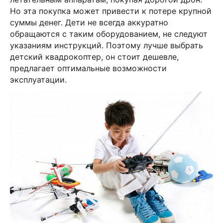
Но эта покупка может привести к потере крупной
суммы денег. Дети не всегда аккуратно
обращаются с таким оборудованием, не следуют
указаниям инструкций. Поэтому лучше выбрать
детский квадрокоптер, он стоит дешевле,
предлагает оптимальные возможности
эксплуатации.