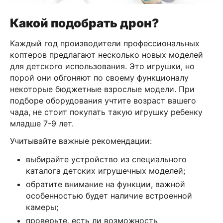
Какой подобрать дрон?
Каждый год производители профессиональных
коптеров предлагают несколько новых моделей
для детского использования. Это игрушки, но
порой они обгоняют по своему функционалу
некоторые бюджетные взрослые модели. При
подборе оборудования учтите возраст вашего
чада, не стоит покупать такую игрушку ребенку
младше 7-9 лет.
Учитывайте важные рекомендации:
выбирайте устройство из специального
каталога детских игрушечных моделей;
обратите внимание на функции, важной
особенностью будет наличие встроенной
камеры;
проверьте, есть ли возможность