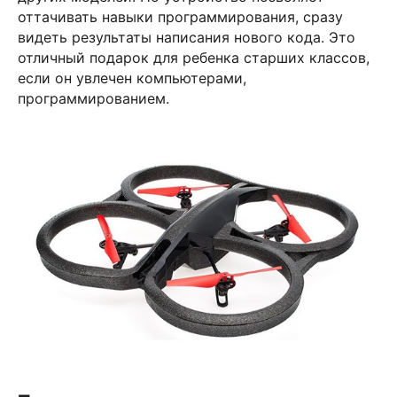
оттачивать навыки программирования, сразу
видеть результаты написания нового кода. Это
отличный подарок для ребенка старших классов,
если он увлечен компьютерами,
программированием.