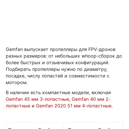
Gemfan выпускает пропеллеры для FPV-дронов
разных размеров: от небольших whoop-сборок до
более быстрых и отзывчивых конфигураций.
Подбирать пропеллеры нужно по диаметру,
посадке, числу лопастей и совместимости с
мотором.
В наличии есть компактные модели, включая
Gemfan 45 мм 3-лопастные
,
Gemfan 40 мм 2-
лопастные
и
Gemfan 2020 51 мм 4-лопастные
.