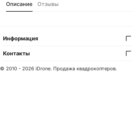
Описание
Отзывы
Информация
Контакты
© 2010 - 2026 iDrone. Продажа квадрокоптеров.