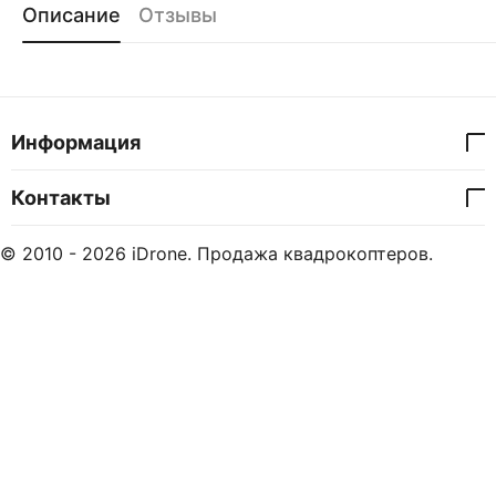
Описание
Отзывы
Информация
Контакты
© 2010 - 2026 iDrone. Продажа квадрокоптеров.