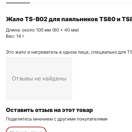
Жало TS-B02 для паяльников TS80 и TS
Длина: около 100 мм (60 + 40 мм)
Вес: 14 г
Это жало и нагреватель в одном лице, специально для T
Отзывы не найдены
Оставить отзыв на этот товар
Поделитесь мнением с другими покупателями