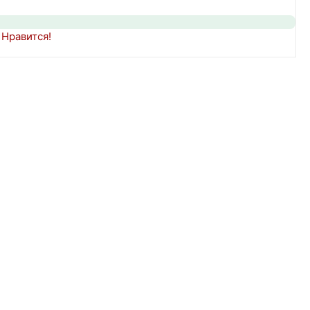
Нравится!