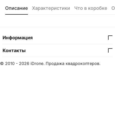
Описание
Характеристики
Что в коробке
О
Информация
Контакты
© 2010 - 2026 iDrone. Продажа квадрокоптеров.