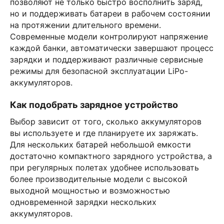
позволяют не только быстро восполнить заряд,
но и поддерживать батареи в рабочем состоянии
на протяжении длительного времени.
Современные модели контролируют напряжение
каждой банки, автоматически завершают процесс
зарядки и поддерживают различные сервисные
режимы для безопасной эксплуатации LiPo-
аккумуляторов.
Как подобрать зарядное устройство
Выбор зависит от того, сколько аккумуляторов
вы используете и где планируете их заряжать.
Для нескольких батарей небольшой емкости
достаточно компактного зарядного устройства, а
при регулярных полетах удобнее использовать
более производительные модели с высокой
выходной мощностью и возможностью
одновременной зарядки нескольких
аккумуляторов.