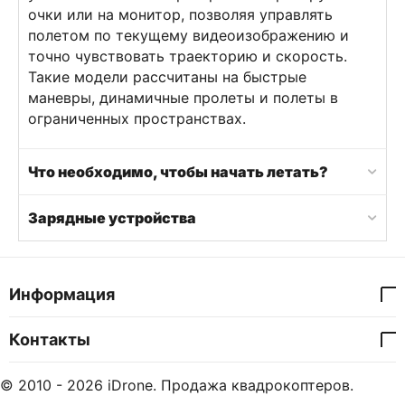
очки или на монитор, позволяя управлять
полетом по текущему видеоизображению и
точно чувствовать траекторию и скорость.
Такие модели рассчитаны на быстрые
маневры, динамичные пролеты и полеты в
ограниченных пространствах.
Что необходимо, чтобы начать летать?
Зарядные устройства
Информация
Контакты
© 2010 - 2026 iDrone. Продажа квадрокоптеров.