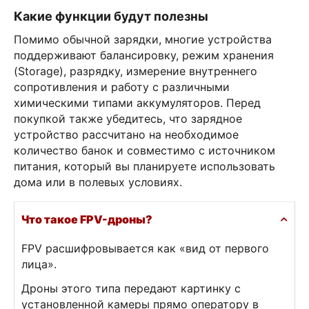
Какие функции будут полезны
Помимо обычной зарядки, многие устройства
поддерживают балансировку, режим хранения
(Storage), разрядку, измерение внутреннего
сопротивления и работу с различными
химическими типами аккумуляторов. Перед
покупкой также убедитесь, что зарядное
устройство рассчитано на необходимое
количество банок и совместимо с источником
питания, который вы планируете использовать
дома или в полевых условиях.
Что такое FPV-дроны?
FPV расшифровывается как «вид от первого
лица».
Дроны этого типа передают картинку с
установленной камеры прямо оператору в