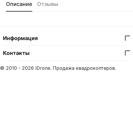
Описание
Отзывы
Информация
Контакты
© 2010 - 2026 iDrone. Продажа квадрокоптеров.