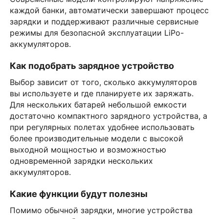
каждой банки, автоматически завершают процесс
зарядки и поддерживают различные сервисные
режимы для безопасной эксплуатации LiPo-
аккумуляторов.
Как подобрать зарядное устройство
Выбор зависит от того, сколько аккумуляторов
вы используете и где планируете их заряжать.
Для нескольких батарей небольшой емкости
достаточно компактного зарядного устройства, а
при регулярных полетах удобнее использовать
более производительные модели с высокой
выходной мощностью и возможностью
одновременной зарядки нескольких
аккумуляторов.
Какие функции будут полезны
Помимо обычной зарядки, многие устройства