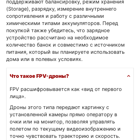
поддерживают балансировку, режим хранения
(Storage), разрядку, измерение внутреннего
сопротивления и работу с различными
химическими типами аккумуляторов. Перед
покупкой также убедитесь, что зарядное
устройство рассчитано на необходимое
количество банок и совместимо с источником
питания, который вы планируете использовать
дома или в полевых условиях.
Что такое FPV-дроны?
FPV расшифровывается как «вид от первого
лица».
Дроны этого типа передают картинку с
установленной камеры прямо оператору в
очки или на монитор, позволяя управлять
полетом по текущему видеоизображению и
точно чувствовать траекторию и скорость.