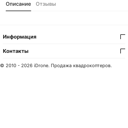
Описание
Отзывы
Информация
Контакты
© 2010 - 2026 iDrone. Продажа квадрокоптеров.