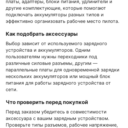
платы, адаптеры, блоки питания, удлинители и
другие комплектующие, которые помогают
подключать аккумуляторы разных типов и
эффективно организовать рабочее место пилота.
Как подобрать аксессуары
Выбор зависит от используемого зарядного
устройства и аккумуляторов. Одним
пользователям нужны переходники под
различные силовые разъемы, другим —
параллельные платы для одновременной зарядки
нескольких аккумуляторов или мощный блок
питания для работы зарядного устройства от
сети.
Что проверить перед покупкой
Перед заказом убедитесь в совместимости
аксессуара с вашим зарядным устройством.
Проверьте типы разъемов, рабочее напряжение,