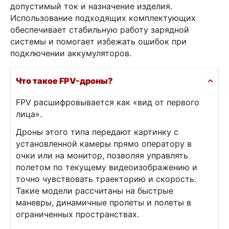
допустимый ток и назначение изделия.
Использование подходящих комплектующих
обеспечивает стабильную работу зарядной
системы и помогает избежать ошибок при
подключении аккумуляторов.
Что такое FPV-дроны?
FPV расшифровывается как «вид от первого
лица».
Дроны этого типа передают картинку с
установленной камеры прямо оператору в
очки или на монитор, позволяя управлять
полетом по текущему видеоизображению и
точно чувствовать траекторию и скорость.
Такие модели рассчитаны на быстрые
маневры, динамичные пролеты и полеты в
ограниченных пространствах.