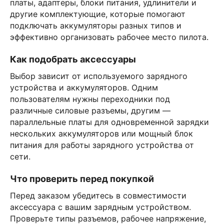
платы, адаптеры, блоки питания, удлинители и
другие комплектующие, которые помогают
подключать аккумуляторы разных типов и
эффективно организовать рабочее место пилота.
Как подобрать аксессуары
Выбор зависит от используемого зарядного
устройства и аккумуляторов. Одним
пользователям нужны переходники под
различные силовые разъемы, другим —
параллельные платы для одновременной зарядки
нескольких аккумуляторов или мощный блок
питания для работы зарядного устройства от
сети.
Что проверить перед покупкой
Перед заказом убедитесь в совместимости
аксессуара с вашим зарядным устройством.
Проверьте типы разъемов, рабочее напряжение,