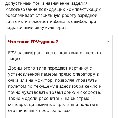
допустимый ток и назначение изделия.
Использование подходящих комплектующих
обеспечивает стабильную работу зарядной
системы и помогает избежать ошибок при
подключении аккумуляторов.
Что такое FPV-дроны?
FPV расшифровывается как «вид от первого
лица».
Дроны этого типа передают картинку с
установленной камеры прямо оператору в
очки или на монитор, позволяя управлять
полетом по текущему видеоизображению и
точно чувствовать траекторию и скорость.
Такие модели рассчитаны на быстрые
маневры, динамичные пролеты и полеты в
ограниченных пространствах.