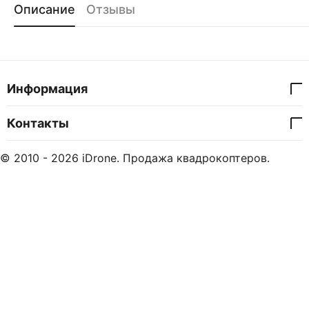
Описание
Отзывы
Информация
Контакты
© 2010 - 2026 iDrone. Продажа квадрокоптеров.