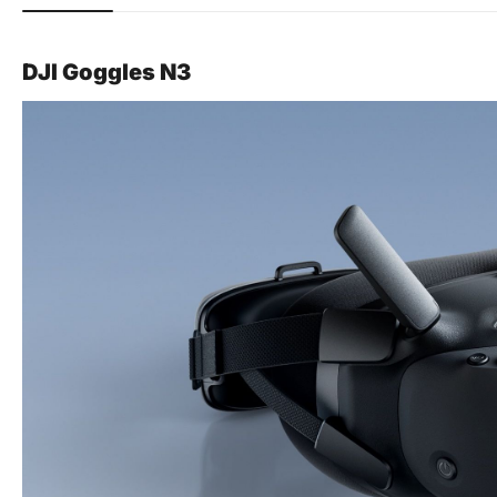
DJI Goggles N3