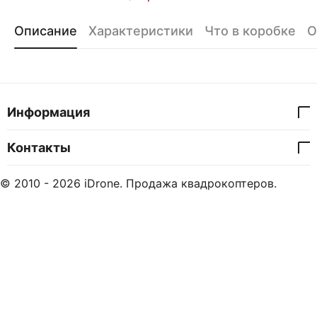
Описание
Характеристики
Что в коробке
О
Информация
Контакты
© 2010 - 2026 iDrone. Продажа квадрокоптеров.