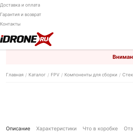
Доставка и оплата
Гарантия и возврат
Контакты
Вниман
Главная
Каталог
FPV
Компоненты для сборки
Стек
/
/
/
/
Описание
Характеристики
Что в коробке
От